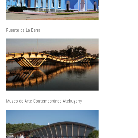
Puente de La Barra
Museo de Arte Contemporáneo Atchugarry