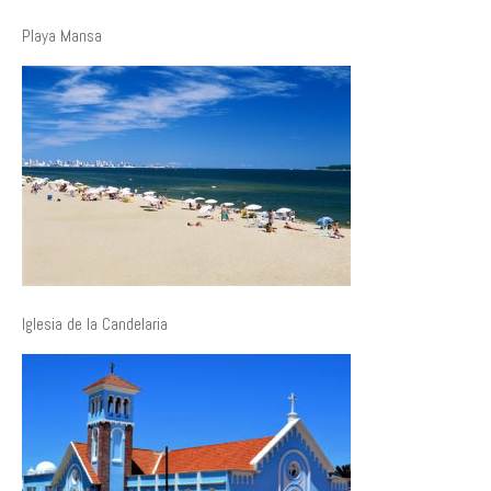
Playa Mansa
Iglesia de la Candelaria