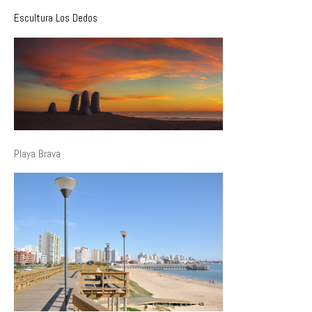
Escultura Los Dedos
Playa Brava