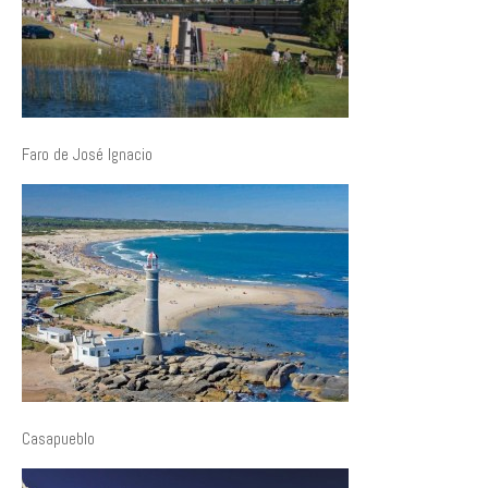
Faro de José Ignacio
Casapueblo